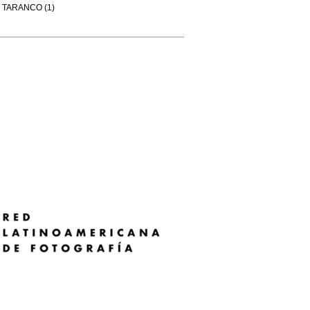
TARANCO (1)