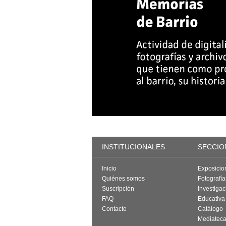
INSTITUCIONALES
SECCIO
Inicio
Exposicio
Quiénes somos
Fotografí
Suscripción
Investigac
FAQ
Educativa
Contacto
Catálogo
Mediatec