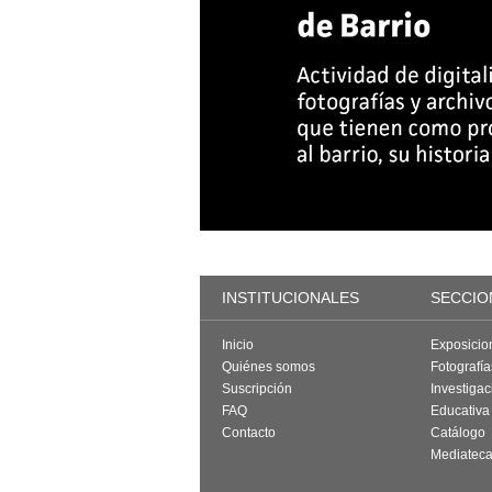
INSTITUCIONALES
SECCIO
Inicio
Exposicio
Quiénes somos
Fotografí
Suscripción
Investigac
FAQ
Educativa
Contacto
Catálogo
Mediatec