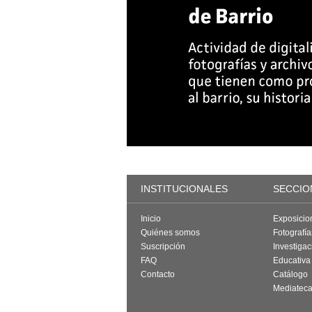
INSTITUCIONALES
SECCIO
Inicio
Exposicio
Quiénes somos
Fotografí
Suscripción
Investigac
FAQ
Educativa
Contacto
Catálogo
Mediatec