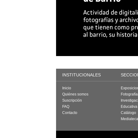
INSTITUCIONALES
SECCIO
Inicio
Exposicio
Quiénes somos
Fotografí
Suscripción
Investigac
FAQ
Educativa
Contacto
Catálogo
Mediatec