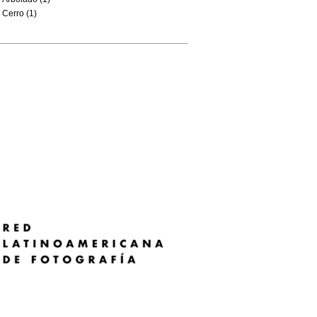
Cerro (1)