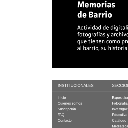
INSTITUCIONALES
SECCIO
Inicio
Exposicio
Quiénes somos
Fotografí
Suscripción
Investigac
FAQ
Educativa
Contacto
Catálogo
Mediatec