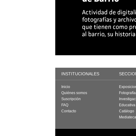
INSTITUCIONALES
SECCIO
Inicio
Exposicio
Quiénes somos
Fotografí
Suscripción
Investigac
FAQ
Educativa
Contacto
Catálogo
Mediatec