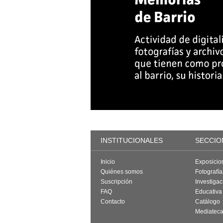
INSTITUCIONALES
SECCIO
Inicio
Exposicio
Quiénes somos
Fotografí
Suscripción
Investigac
FAQ
Educativa
Contacto
Catálogo
Mediatec