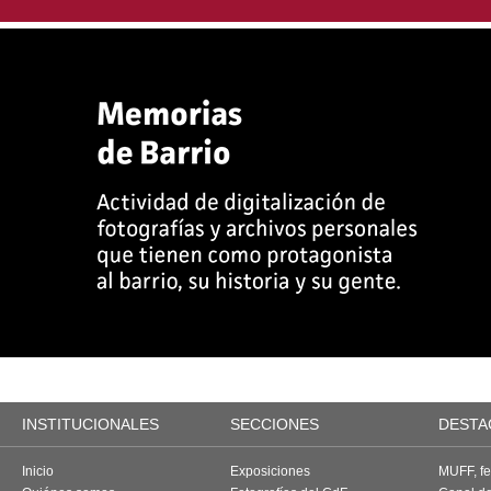
INSTITUCIONALES
SECCIONES
DESTA
Inicio
Exposiciones
MUFF, fes