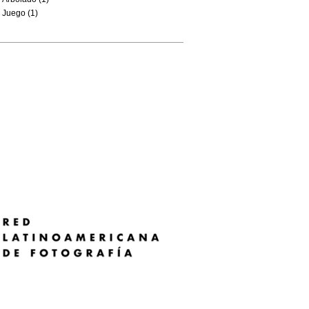
Juego (1)