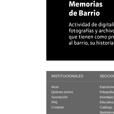
INSTITUCIONALES
SECCIO
Inicio
Exposicio
Quiénes somos
Fotografí
Suscripción
Investigac
FAQ
Educativa
Contacto
Catálogo
Mediatec