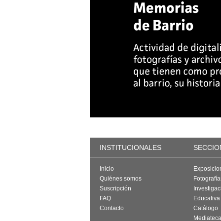
INSTITUCIONALES
SECCIO
Inicio
Exposicio
Quiénes somos
Fotografí
Suscripción
Investigac
FAQ
Educativa
Contacto
Catálogo
Mediatec