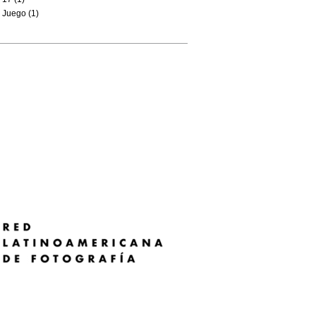
Juego (1)