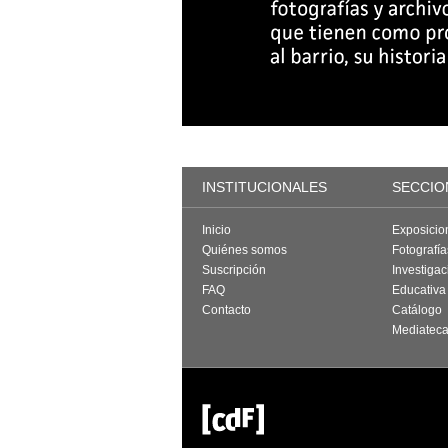
INSTITUCIONALES
SECCIO
Inicio
Exposicio
Quiénes somos
Fotografí
Suscripción
Investigac
FAQ
Educativa
Contacto
Catálogo
Mediatec