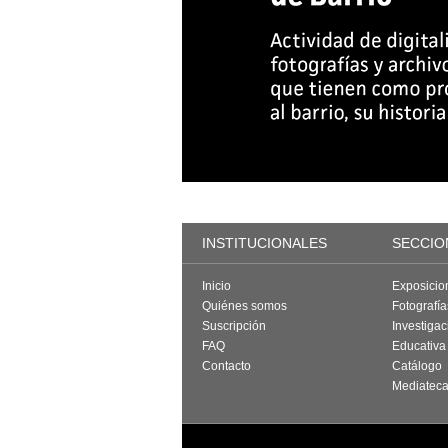
INSTITUCIONALES
SECCIO
Inicio
Exposicio
Quiénes somos
Fotografí
Suscripción
Investigac
FAQ
Educativa
Contacto
Catálogo
Mediatec