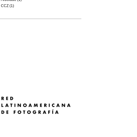
CCZ (1)