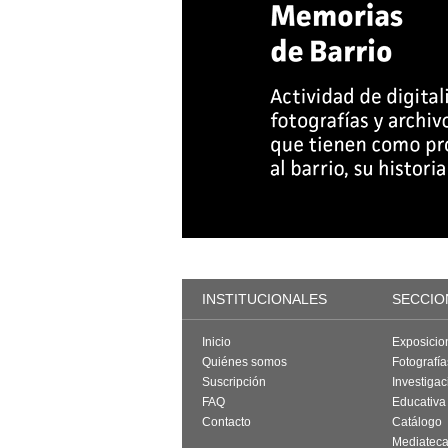
INSTITUCIONALES
SECCIO
Inicio
Exposicio
Quiénes somos
Fotografí
Suscripción
Investigac
FAQ
Educativa
Contacto
Catálogo
Mediatec