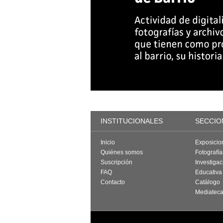
INSTITUCIONALES
SECCIO
Inicio
Exposicio
Quiénes somos
Fotografí
Suscripción
Investigac
FAQ
Educativa
Contacto
Catálogo
Mediatec