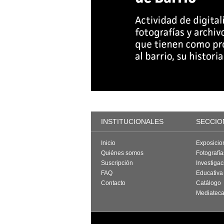
INSTITUCIONALES
SECCIO
Inicio
Exposicio
Quiénes somos
Fotografí
Suscripción
Investigac
FAQ
Educativa
Contacto
Catálogo
Mediatec