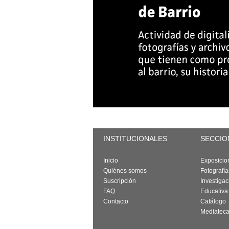
INSTITUCIONALES
SECCIO
Inicio
Exposicio
Quiénes somos
Fotografí
Suscripción
Investigac
FAQ
Educativa
Contacto
Catálogo
Mediatec