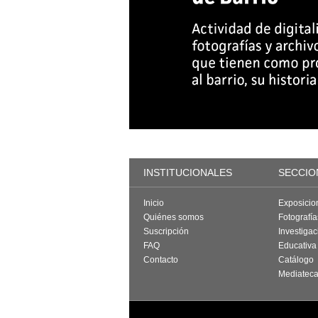
INSTITUCIONALES
SECCIO
Inicio
Exposicio
Quiénes somos
Fotografí
Suscripción
Investigac
FAQ
Educativa
Contacto
Catálogo
Mediatec