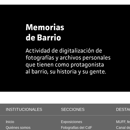
INSTITUCIONALES
SECCIONES
DESTA
Inicio
Exposiciones
MUFF, fes
Quiénes somos
Fotografías del CdF
Canal d