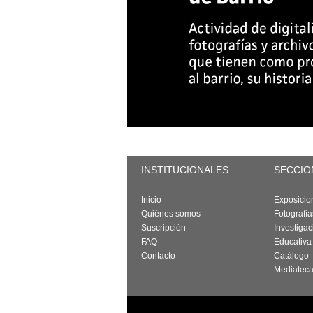
INSTITUCIONALES
SECCIO
Inicio
Exposicio
Quiénes somos
Fotografí
Suscripción
Investigac
FAQ
Educativa
Contacto
Catálogo
Mediatec