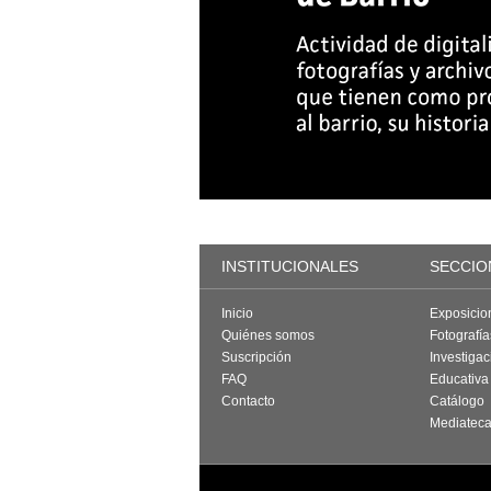
INSTITUCIONALES
SECCIO
Inicio
Exposicio
Quiénes somos
Fotografí
Suscripción
Investigac
FAQ
Educativa
Contacto
Catálogo
Mediatec