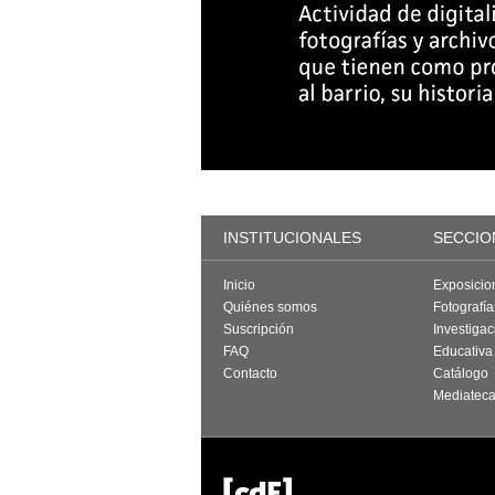
INSTITUCIONALES
SECCIO
Inicio
Exposicio
Quiénes somos
Fotografí
Suscripción
Investigac
FAQ
Educativa
Contacto
Catálogo
Mediatec