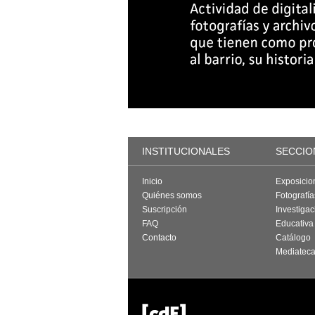
INSTITUCIONALES
SECCIO
Inicio
Exposicio
Quiénes somos
Fotografí
Suscripción
Investigac
FAQ
Educativa
Contacto
Catálogo
Mediatec