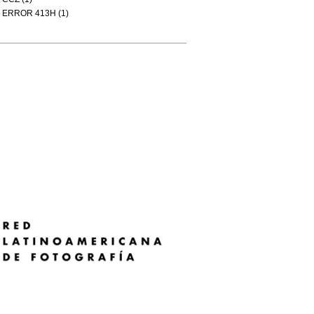
ERROR 413H (1)