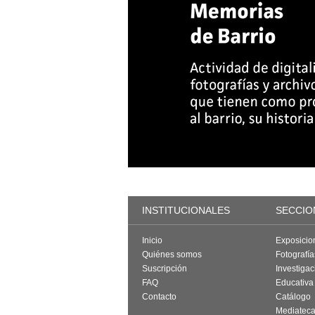
INSTITUCIONALES
SECCIO
Inicio
Exposicio
Quiénes somos
Fotografí
Suscripción
Investigac
FAQ
Educativa
Contacto
Catálogo
Mediatec