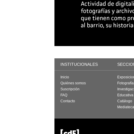
INSTITUCIONALES
SECCIO
Inicio
Exposicio
Quiénes somos
Fotografí
Suscripción
Investigac
FAQ
Educativa
Contacto
Catálogo
Mediatec