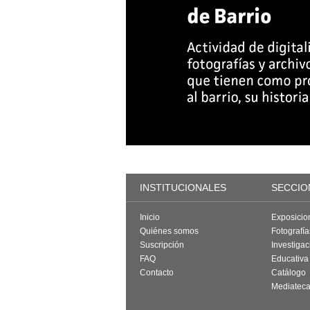
INSTITUCIONALES
SECCIO
Inicio
Exposicio
Quiénes somos
Fotografí
Suscripción
Investigac
FAQ
Educativa
Contacto
Catálogo
Mediatec