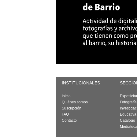
INSTITUCIONALES
SECCIO
Inicio
Exposicio
Quiénes somos
Fotografí
Suscripción
Investigac
FAQ
Educativa
Contacto
Catálogo
Mediatec