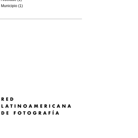
Municipio (1)