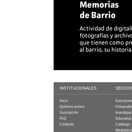
INSTITUCIONALES
SECCIO
Inicio
Exposicio
Quiénes somos
Fotografí
Suscripción
Investigac
FAQ
Educativa
Contacto
Catálogo
Mediatec