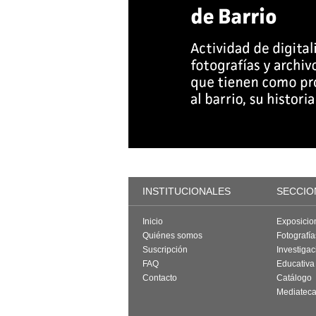
INSTITUCIONALES
SECCIO
Inicio
Exposicio
Quiénes somos
Fotografí
Suscripción
Investigac
FAQ
Educativa
Contacto
Catálogo
Mediatec