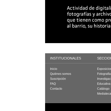
INSTITUCIONALES
SECCIO
Inicio
Exposicio
Quiénes somos
Fotografí
Suscripción
Investigac
FAQ
Educativa
Contacto
Catálogo
Mediatec