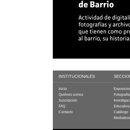
INSTITUCIONALES
SECCIO
Inicio
Exposicio
Quiénes somos
Fotografí
Suscripción
Investigac
FAQ
Educativa
Contacto
Catálogo
Mediatec