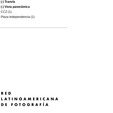
(-)
Tranvía
(-)
Vista panorámica
CCZ (1)
Plaza Independencia (1)