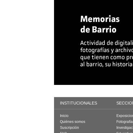
INSTITUCIONALES
SECCIO
Inicio
Exposicio
Quiénes somos
Fotografí
Suscripción
Investigac