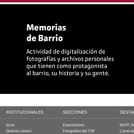
INSTITUCIONALES
SECCIONES
DESTA
Inicio
Exposiciones
MUFF, fes
Quiénes somos
Fotografías del CdF
Canal d