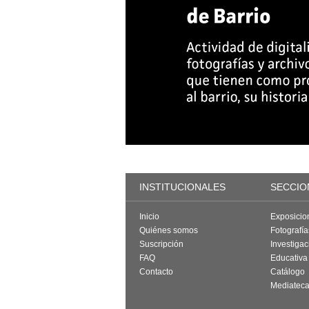
INSTITUCIONALES
SECCIO
Inicio
Exposicio
Quiénes somos
Fotografí
Suscripción
Investigac
FAQ
Educativa
Contacto
Catálogo
Mediatec