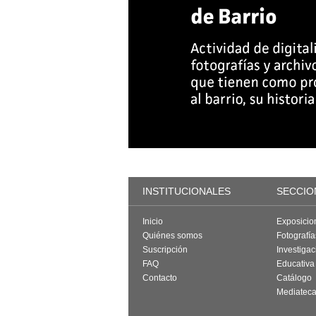
INSTITUCIONALES
SECCIO
Inicio
Exposicio
Quiénes somos
Fotografí
Suscripción
Investigac
FAQ
Educativa
Contacto
Catálogo
Mediatec