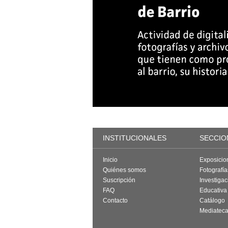
INSTITUCIONALES
SECCIO
Inicio
Exposicio
Quiénes somos
Fotografí
Suscripción
Investigac
FAQ
Educativa
Contacto
Catálogo
Mediatec