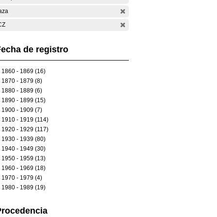
aza
CZ
echa de registro
1860 - 1869 (16)
1870 - 1879 (8)
1880 - 1889 (6)
1890 - 1899 (15)
1900 - 1909 (7)
1910 - 1919 (114)
1920 - 1929 (117)
1930 - 1939 (80)
1940 - 1949 (30)
1950 - 1959 (13)
1960 - 1969 (18)
1970 - 1979 (4)
1980 - 1989 (19)
Procedencia