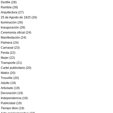
Desfile (28)
Rambla (28)
Arquitectura (27)
25 de Agosto de 1825 (26)
Iluminación (26)
Inauguración (26)
Ceremonia oficial (24)
Manifestación (24)
Palmera (24)
Carnaval (23)
Fiesta (22)
Mujer (22)
Transporte (21)
Cartel publicitario (20)
Matriz (20)
Trouville (20)
Adulto (19)
Arbolado (19)
Decoración (19)
Independencia (19)
Publicidad (19)
Tiempo libre (19)