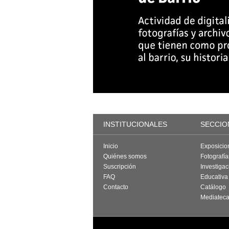
INSTITUCIONALES
SECCIO
Inicio
Exposicio
Quiénes somos
Fotografí
Suscripción
Investigac
FAQ
Educativa
Contacto
Catálogo
Mediatec