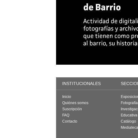
INSTITUCIONALES
SECCIO
Inicio
Exposicio
Quiénes somos
Fotografí
Suscripción
Investigac
FAQ
Educativa
Contacto
Catálogo
Mediatec