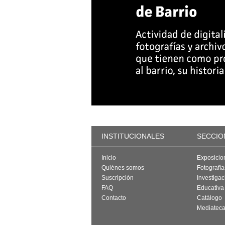
INSTITUCIONALES
SECCIO
Inicio
Exposicio
Quiénes somos
Fotografí
Suscripción
Investigac
FAQ
Educativa
Contacto
Catálogo
Mediatec