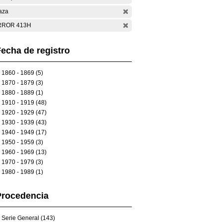
aza
RROR 413H
echa de registro
1860 - 1869 (5)
1870 - 1879 (3)
1880 - 1889 (1)
1910 - 1919 (48)
1920 - 1929 (47)
1930 - 1939 (43)
1940 - 1949 (17)
1950 - 1959 (3)
1960 - 1969 (13)
1970 - 1979 (3)
1980 - 1989 (1)
Procedencia
Serie General (143)