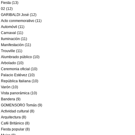
Fiesta (13)
02 (12)
GARIBALDI José (12)
Acto conmemorativo (11)
Automóvil (11)
Carnaval (11)
Iluminación (11)
Manifestación (11)
Trouville (11)
Alumbrado público (10)
Arbolado (10)
Ceremonia oficial (10)
Palacio Estévez (10)
República Italiana (10)
Varón (10)
Vista panorámica (10)
Bandera (9)
GOMENSORO Tomás (9)
Actividad cultural (8)
Arquitectura (8)
Café Británico (8)
Fiesta popular (8)