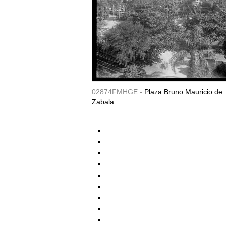
02874FMHGE -
Plaza Bruno Mauricio de
Zabala.