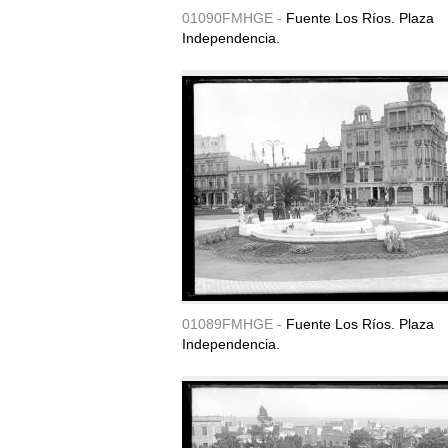
01090FMHGE -
Fuente Los Ríos. Plaza
Independencia.
01089FMHGE -
Fuente Los Ríos. Plaza
Independencia.