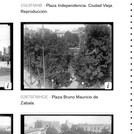
1563FMHB -
Plaza Independencia. Ciudad Vieja.
Reproducción.
02875FMHGE -
Plaza Bruno Mauricio de
Zabala.