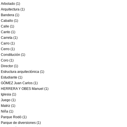
Arbolado (1)
Arquitectura (1)
Bandera (1)
Caballo (1)
Calle (1)
Canto (1)
Carreta (1)
Carro (1)
Cerro (1)
Constitución (1)
Coro (1)
Director (1)
Estructura arquitectónica (1)
Estudiante (1)
GÓMEZ Juan Carlos (1)
HERRERA Y OBES Manuel (1)
Iglesia (1)
Juego (1)
Matriz (1)
Niña (1)
Parque Rodó (1)
Parque de diversiones (1)