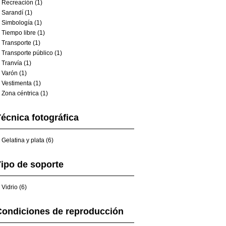
Recreación (1)
Sarandí (1)
Simbología (1)
Tiempo libre (1)
Transporte (1)
Transporte público (1)
Tranvía (1)
Varón (1)
Vestimenta (1)
Zona céntrica (1)
écnica fotográfica
Gelatina y plata (6)
ipo de soporte
Vidrio (6)
Condiciones de reproducción