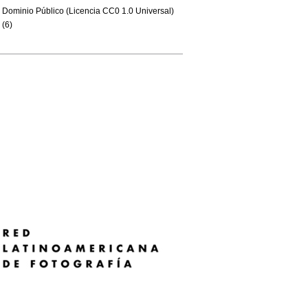
Dominio Público (Licencia CC0 1.0 Universal)
(6)