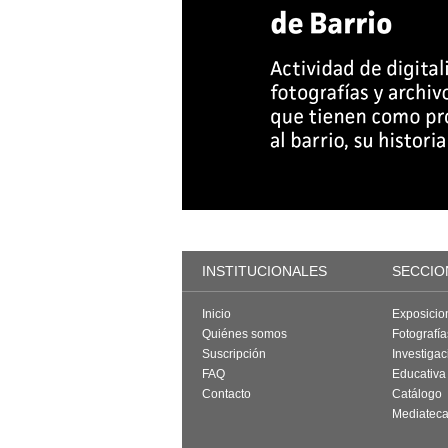
INSTITUCIONALES
SECCIO
Inicio
Exposicio
Quiénes somos
Fotografí
Suscripción
Investigac
FAQ
Educativa
Contacto
Catálogo
Mediatec