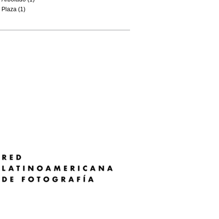
Plaza (1)