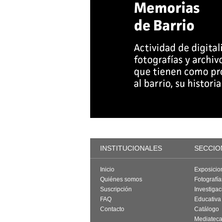
INSTITUCIONALES
SECCIO
Inicio
Exposicio
Quiénes somos
Fotografí
Suscripción
Investigac
FAQ
Educativa
Contacto
Catálogo
Mediatec