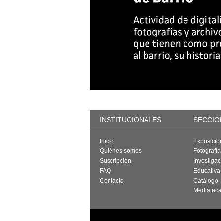
INSTITUCIONALES
SECCIO
Inicio
Exposicio
Quiénes somos
Fotografí
Suscripción
Investigac
FAQ
Educativa
Contacto
Catálogo
Mediatec