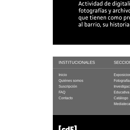
INSTITUCIONALES
SECCIO
Inicio
Exposicio
Quiénes somos
Fotografí
Suscripción
Investigac
FAQ
Educativa
Contacto
Catálogo
Mediatec