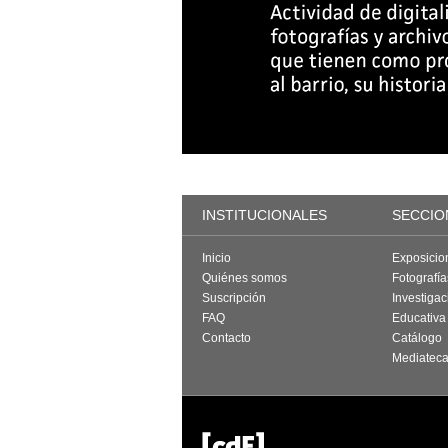
INSTITUCIONALES
SECCIO
Inicio
Exposicio
Quiénes somos
Fotografí
Suscripción
Investigac
FAQ
Educativa
Contacto
Catálogo
Mediatec