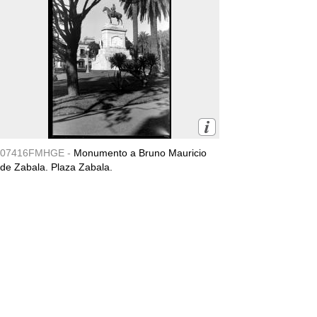
07416FMHGE -
Monumento a Bruno Mauricio
de Zabala. Plaza Zabala.