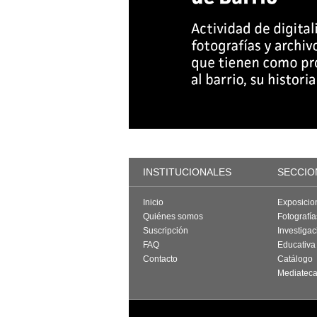
INSTITUCIONALES
SECCIO
Inicio
Exposicio
Quiénes somos
Fotografí
Suscripción
Investigac
FAQ
Educativa
Contacto
Catálogo
Mediatec