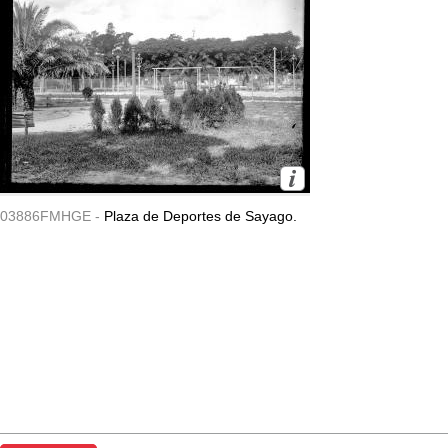
03886FMHGE -
Plaza de Deportes de Sayago.