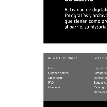
INSTITUCIONALES
SECCIO
Inicio
Exposicio
Quiénes somos
Fotografí
Suscripción
Investigac
FAQ
Educativa
Contacto
Catálogo
Mediatec